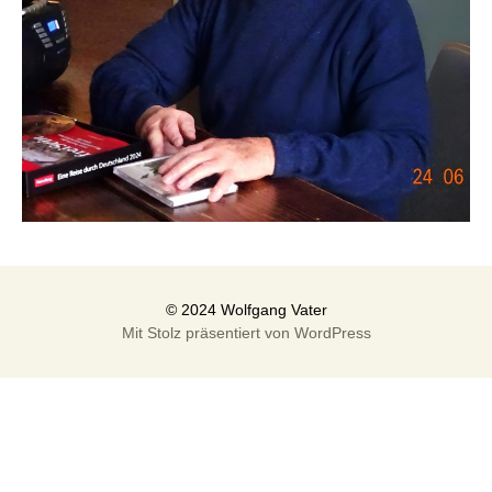
Mit Stolz präsentiert von WordPress