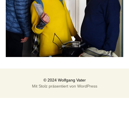
Mit Stolz präsentiert von WordPress