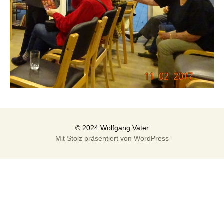
Mit Stolz präsentiert von WordPress