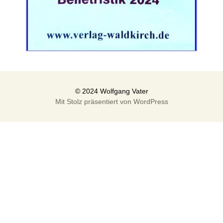
Mit Stolz präsentiert von WordPress