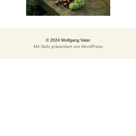
Mit Stolz präsentiert von WordPress