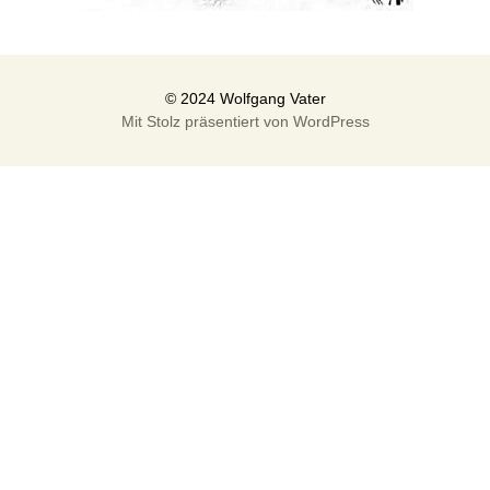
Mit Stolz präsentiert von WordPress