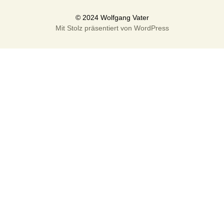
Mit Stolz präsentiert von WordPress