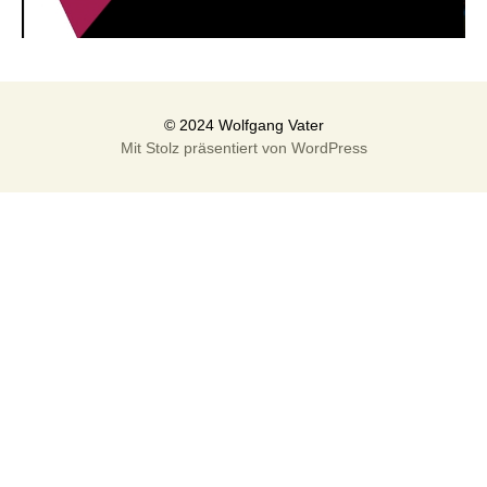
Mit Stolz präsentiert von WordPress