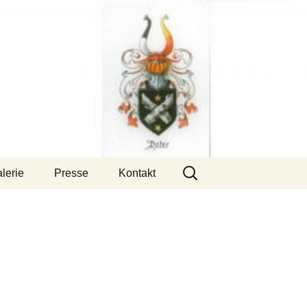
Suchen
lerie
Presse
Kontakt
nach: