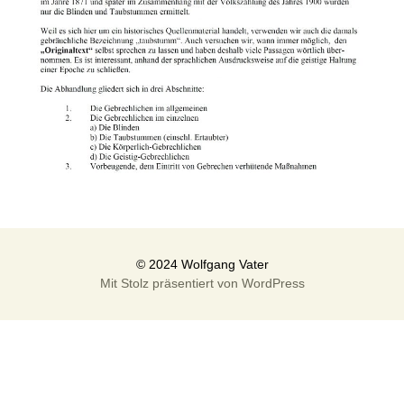
Mit Stolz präsentiert von WordPress