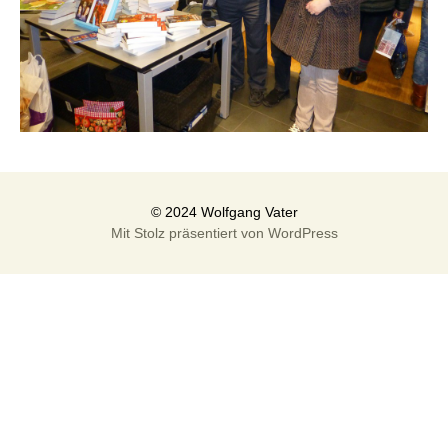
Mit Stolz präsentiert von WordPress