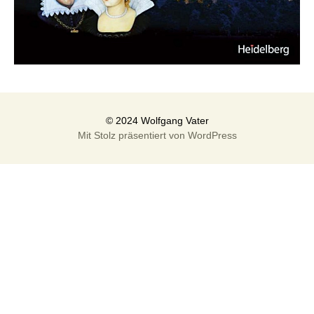
Mit Stolz präsentiert von WordPress