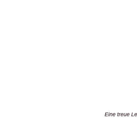
Eine treue Le