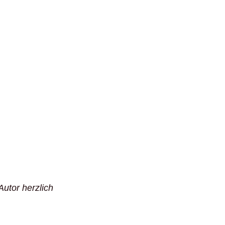
Autor herzlich