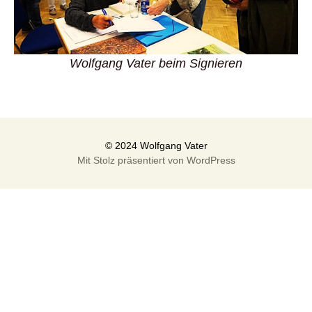
Wolfgang Vater beim Signieren
Mit Stolz präsentiert von WordPress