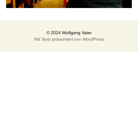
Mit Stolz präsentiert von WordPress