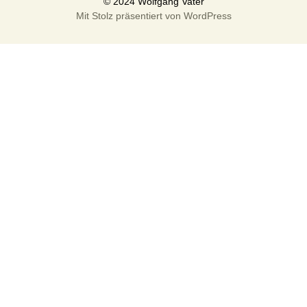
Mit Stolz präsentiert von WordPress