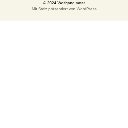
Mit Stolz präsentiert von WordPress