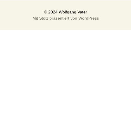
Mit Stolz präsentiert von WordPress