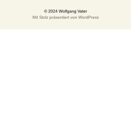
Mit Stolz präsentiert von WordPress