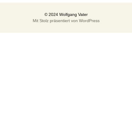
Mit Stolz präsentiert von WordPress