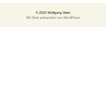
Mit Stolz präsentiert von WordPress