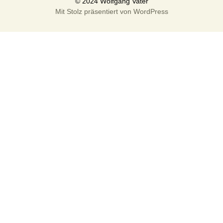
Mit Stolz präsentiert von WordPress