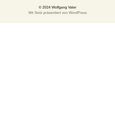
Mit Stolz präsentiert von WordPress