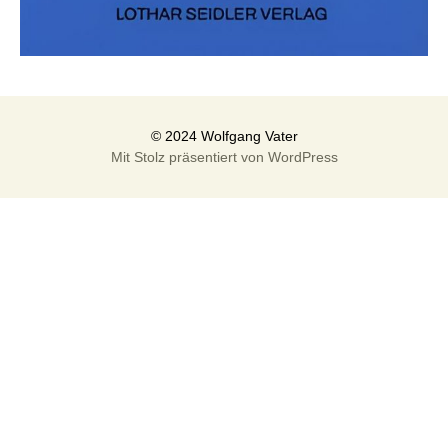
Mit Stolz präsentiert von WordPress