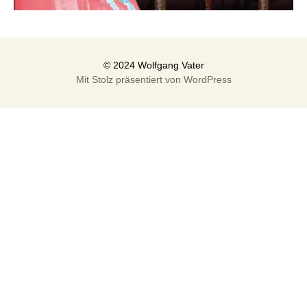
Mit Stolz präsentiert von WordPress